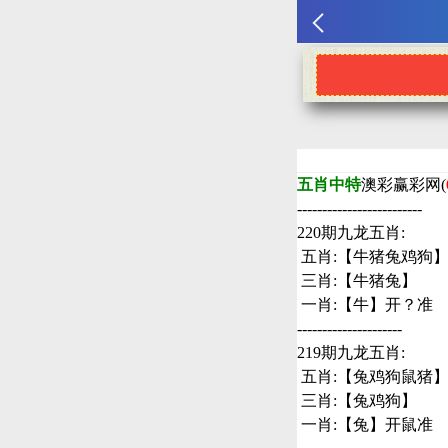
五
肖中特
澳彩赢彩网(
-------------------------
220期九龙五肖:
五肖:【牛猪兔鸡狗
三肖:【
牛猪兔
】
一肖:【牛】开？准
---------------------
219期九龙五肖:
五肖:【兔鸡狗鼠猪
三肖:【
兔鸡狗
】
一肖:【兔】开鼠准