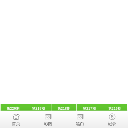
第220期
第219期
第218期
第217期
第216期
首页
彩图
黑白
记录