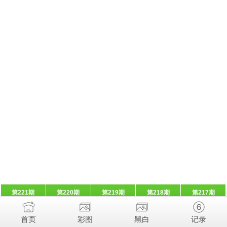
第221期
第220期
第219期
第218期
第217期
首页
彩图
黑白
记录