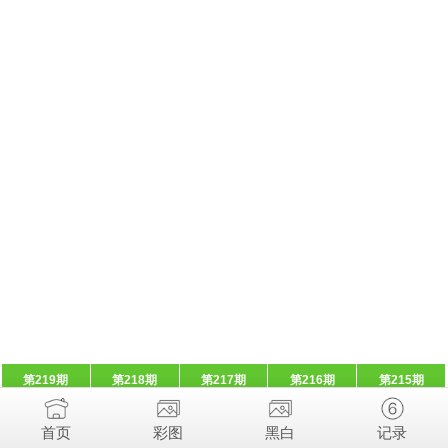
第219期
第218期
第217期
第216期
第215期
首页
彩图
黑白
记录