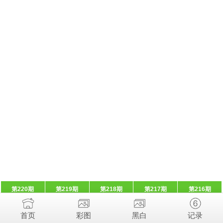
第220期
第219期
第218期
第217期
第216期
首页
彩图
黑白
记录