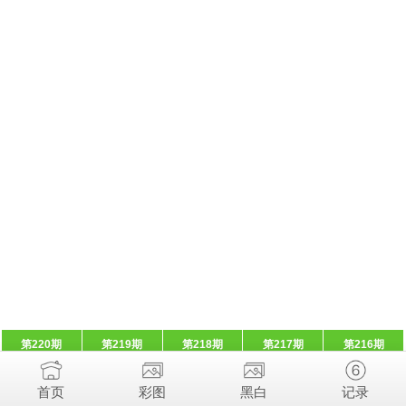
第220期
第219期
第218期
第217期
第216期
首页
彩图
黑白
记录