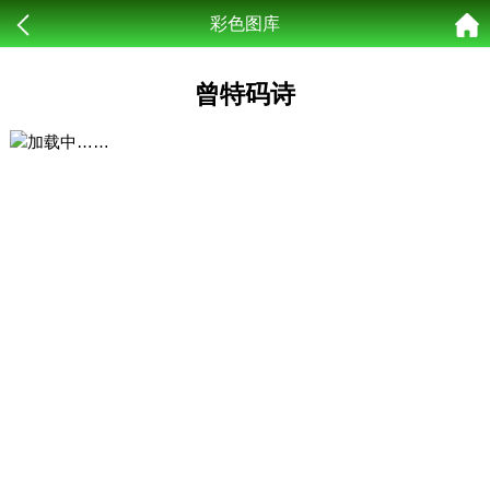
彩色图库
曾特码诗