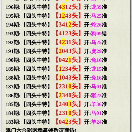
【4
3
12头】
196期:【四头中特】
开:
龙39
准
【1
2
43头】
195期:【四头中特】
开:
马25
准
【341
2
头】
194期:【四头中特】
开:
蛇26
准
【4123头】
193期:【四头中特】
开:
狗09
错
【4
2
31头】
192期:【四头中特】
开:
马25
准
【
2
043头】
191期:【四头中特】
开:
虎29
准
【042
1
头】
190期:【四头中特】
开:
兔16
准
【
1
234头】
189期:【四头中特】
开:
龙15
准
【
1
043头】
188期:【四头中特】
开:
兔16
准
【231
0
头】
187期:【四头中特】
开:
马01
准
【
2
340头】
186期:【四头中特】
开:
猴23
准
【240
3
头】
185期:【四头中特】
开:
羊36
准
【231
0
头】
184期:【四头中特】
开:
马01
准
【04
2
3头】
183期:【四头中特】
开:
羊24
准
澳门六合彩网稳赢钱敬请期待!