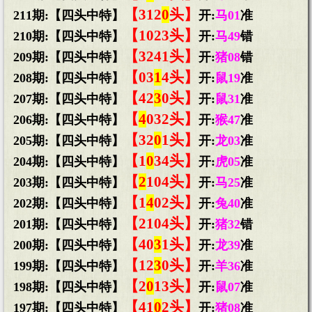
【312
0
头】
211期:【四头中特】
开:
马01
准
【1023头】
210期:【四头中特】
开:
马49
错
【3241头】
209期:【四头中特】
开:
猪08
错
【03
1
4头】
208期:【四头中特】
开:
鼠19
准
【42
3
0头】
207期:【四头中特】
开:
鼠31
准
【
4
032头】
206期:【四头中特】
开:
猴47
准
【32
0
1头】
205期:【四头中特】
开:
龙03
准
【1
0
34头】
204期:【四头中特】
开:
虎05
准
【
2
104头】
203期:【四头中特】
开:
马25
准
【1
4
02头】
202期:【四头中特】
开:
兔40
准
【2104头】
201期:【四头中特】
开:
猪32
错
【40
3
1头】
200期:【四头中特】
开:
龙39
准
【12
3
0头】
199期:【四头中特】
开:
羊36
准
【2
0
13头】
198期:【四头中特】
开:
鼠07
准
【41
0
2头】
197期:【四头中特】
开:
猪08
准