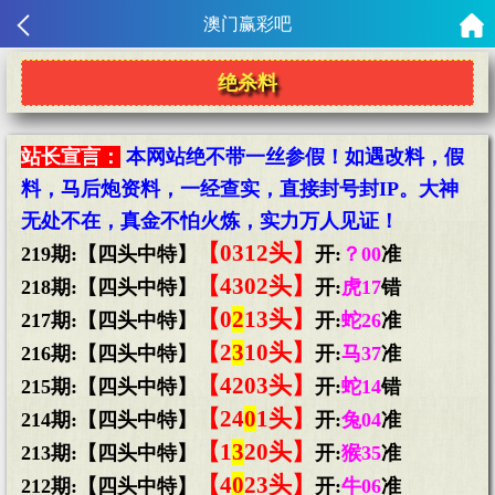
澳门赢彩吧
绝杀料
站长宣言：
本网站绝不带一丝参假！如遇改料，假
料，马后炮资料，一经查实，直接封号封IP。大神
无处不在，真金不怕火炼，实力万人见证！
【0312头】
219期:【四头中特】
开:
？00
准
【4302头】
218期:【四头中特】
开:
虎17
错
【0
2
13头】
217期:【四头中特】
开:
蛇26
准
【2
3
10头】
216期:【四头中特】
开:
马37
准
【4203头】
215期:【四头中特】
开:
蛇14
错
【24
0
1头】
214期:【四头中特】
开:
兔04
准
【1
3
20头】
213期:【四头中特】
开:
猴35
准
【4
0
23头】
212期:【四头中特】
开:
牛06
准