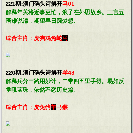
221期:澳门码头诗解开
马01
解释年关将近事更忙，浪子在外思故乡。三言五
语难说清，期望早日圆梦想。
综合主肖：虎狗鸡兔蛇
马
220期:澳门码头诗解开
羊48
解释兵分三路用妙计，二带四五里手得。易如反
掌吼蓝珠，依然不恋历史篇。
综合主肖：虎兔狗
羊
马猴