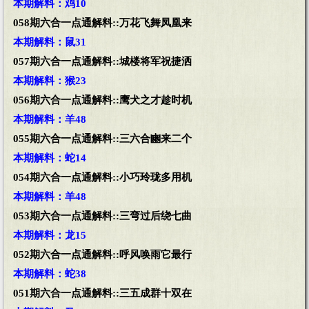
本期解料：鸡10
058期六合一点通解料::万花飞舞凤凰来
本期解料：鼠31
057期六合一点通解料::城楼将军祝捷洒
本期解料：猴23
056期六合一点通解料::鹰犬之才趁时机
本期解料：羊48
055期六合一点通解料::三六合豳来二个
本期解料：蛇14
054期六合一点通解料::小巧玲珑多用机
本期解料：羊48
053期六合一点通解料::三弯过后绕七曲
本期解料：龙15
052期六合一点通解料::呼风唤雨它最行
本期解料：蛇38
051期六合一点通解料::三五成群十双在