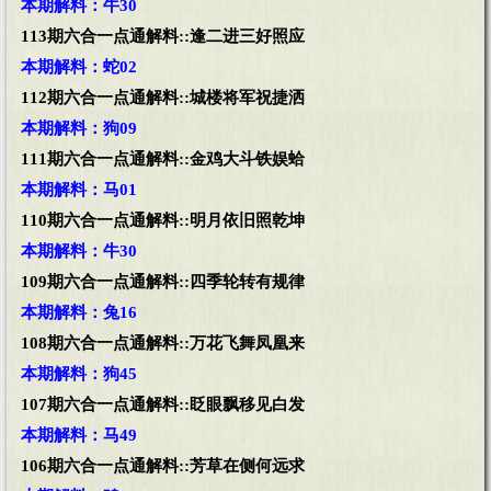
本期解料：牛30
113期六合一点通解料::逢二进三好照应
本期解料：蛇02
112期六合一点通解料::城楼将军祝捷洒
本期解料：狗09
111期六合一点通解料::金鸡大斗铁娱蛤
本期解料：马01
110期六合一点通解料::明月依旧照乾坤
本期解料：牛30
109期六合一点通解料::四季轮转有规律
本期解料：兔16
108期六合一点通解料::万花飞舞凤凰来
本期解料：狗45
107期六合一点通解料::眨眼飘移见白发
本期解料：马49
106期六合一点通解料::芳草在侧何远求