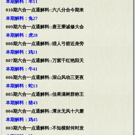
本期解料：羊11
010期六合一点通解料::六八分合今期来
本期解料：兔27
009期六合一点通解料::唐王秉诚修大会
本期解料：虎28
008期六合一点通解料::猎人弓箭近身旁
本期解料：鸡21
007期六合一点通解料::万紫千红艳阳天
本期解料：牛41
006期六合一点通解料::深山风动三更夜
本期解料：蛇13
005期六合一点通解料::佳果满树群称王
本期解料：猪43
004期六合一点通解料::潭水无风十六磨
本期解料：鸡45
003期六合一点通解料::不知横财何时发