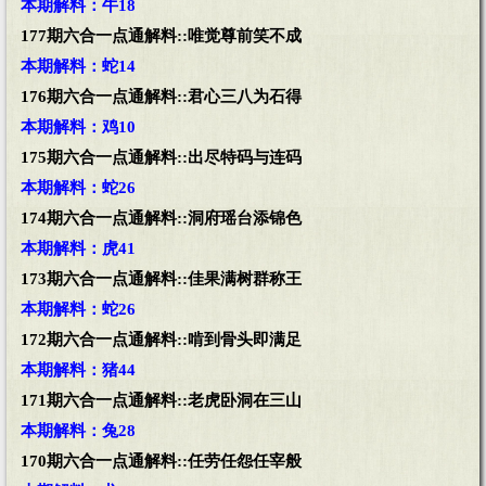
本期解料：牛18
177期六合一点通解料::唯觉尊前笑不成
本期解料：蛇14
176期六合一点通解料::君心三八为石得
本期解料：鸡10
175期六合一点通解料::出尽特码与连码
本期解料：蛇26
174期六合一点通解料::洞府瑶台添锦色
本期解料：虎41
173期六合一点通解料::佳果满树群称王
本期解料：蛇26
172期六合一点通解料::啃到骨头即满足
本期解料：猪44
171期六合一点通解料::老虎卧洞在三山
本期解料：兔28
170期六合一点通解料::任劳任怨任宰般