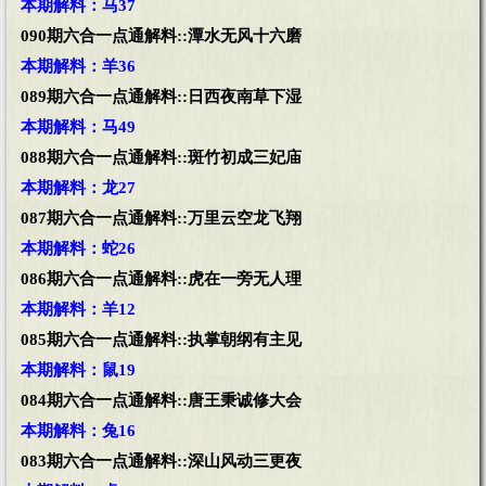
本期解料：马37
090期六合一点通解料::潭水无风十六磨
本期解料：羊36
089期六合一点通解料::日西夜南草下湿
本期解料：马49
088期六合一点通解料::斑竹初成三妃庙
本期解料：龙27
087期六合一点通解料::万里云空龙飞翔
本期解料：蛇26
086期六合一点通解料::虎在一旁无人理
本期解料：羊12
085期六合一点通解料::执掌朝纲有主见
本期解料：鼠19
084期六合一点通解料::唐王秉诚修大会
本期解料：兔16
083期六合一点通解料::深山风动三更夜