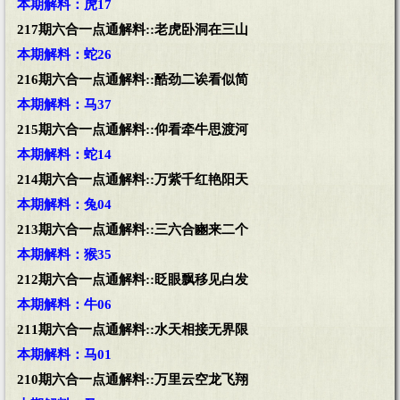
本期解料：虎17
217期六合一点通解料::老虎卧洞在三山
本期解料：蛇26
216期六合一点通解料::酷劲二诶看似简
本期解料：马37
215期六合一点通解料::仰看牵牛思渡河
本期解料：蛇14
214期六合一点通解料::万紫千红艳阳天
本期解料：兔04
213期六合一点通解料::三六合豳来二个
本期解料：猴35
212期六合一点通解料::眨眼飘移见白发
本期解料：牛06
211期六合一点通解料::水天相接无界限
本期解料：马01
210期六合一点通解料::万里云空龙飞翔