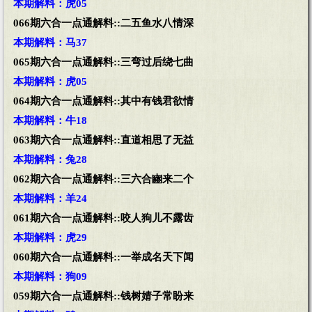
本期解料：虎05
066期六合一点通解料::二五鱼水八情深
本期解料：马37
065期六合一点通解料::三弯过后绕七曲
本期解料：虎05
064期六合一点通解料::其中有钱君欲情
本期解料：牛18
063期六合一点通解料::直道相思了无益
本期解料：兔28
062期六合一点通解料::三六合豳来二个
本期解料：羊24
061期六合一点通解料::咬人狗儿不露齿
本期解料：虎29
060期六合一点通解料::一举成名天下闻
本期解料：狗09
059期六合一点通解料::钱树婧子常盼来