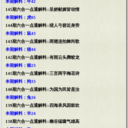
本期解料：牛42
145期六合一点通解料::呈娇献媚皆动情
本期解料：虎05
144期六合一点通解料::猎人弓箭近身旁
本期解料：鼠43
143期六合一点通解料::两翅连拍舞尚歌
本期解料：猪44
142期六合一点通解料::有雨云头腾蛟龙
本期解料：猴23
141期六合一点通解料::三言两字梅花诗
本期解料：狗33
140期六合一点通解料::为国为民皆是汝
本期解料：兔16
139期六合一点通解料::四海承风因鼓吹
本期解料：羊24
138期六合一点通解料::幽谷猛啸气雄高