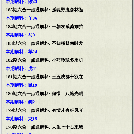
本期解料：猴23
185期六合一点通解料::孤魂野鬼森林逛
本期解料：羊36
184期六合一点通解料::一朝发威势难挡
本期解料：马01
183期六合一点通解料::不知横财何时发
本期解料：羊24
182期六合一点通解料::小巧玲珑多用机
本期解料：虎41
181期六合一点通解料::三五成群十双在
本期解料：鼠19
180期六合一点通解料::何惜二八施光明
本期解料：狗21
179期六合一点通解料::有情才有好风光
本期解料：龙15
178期六合一点通解料::人生七十古来稀