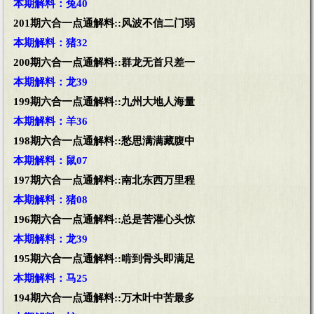
本期解料：兔40
201期六合一点通解料::风波不信二门弱
本期解料：猪32
200期六合一点通解料::群龙无首只差一
本期解料：龙39
199期六合一点通解料::九州大地人海量
本期解料：羊36
198期六合一点通解料::愁思满满藏腹中
本期解料：鼠07
197期六合一点通解料::南北东西万里程
本期解料：猪08
196期六合一点通解料::总是苦灌心头惊
本期解料：龙39
195期六合一点通解料::啃到骨头即满足
本期解料：马25
194期六合一点通解料::万木叶中苦最多