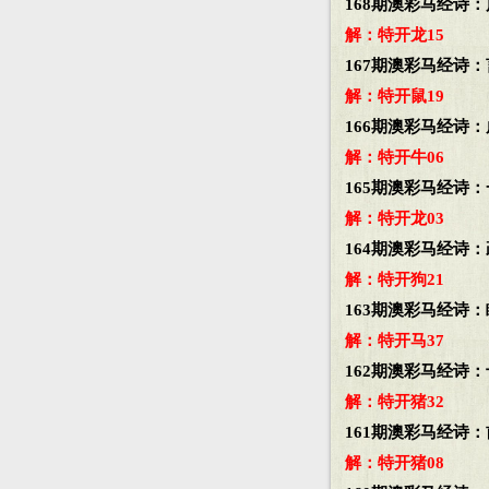
168期澳彩马经诗
解：特开龙15
167期澳彩马经诗
解：特开鼠19
166期澳彩马经诗
解：特开牛06
165期澳彩马经诗
解：特开龙03
164期澳彩马经诗
解：特开狗21
163期澳彩马经诗
解：特开马37
162期澳彩马经诗
解：特开猪32
161期澳彩马经诗
解：特开猪08