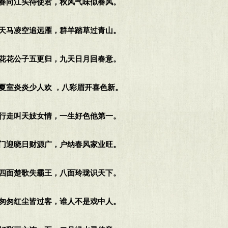
：春向江头待使君，秋风气味似春风。
：天马凌空追远雁，群羊踏草过青山。
：花花公子五更归，九天日月回春意。
：夏室炎炎少人欢 ，八彩眉开喜色新。
：行走叫天妓女情，一生好色他第一。
：门迎晓日财源广，户纳春风家业旺。
：四面楚歌失霸王，八面玲珑识天下。
：匆匆红尘皆过客，谁人不是戏中人。