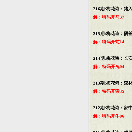
216期:梅花诗：
解：特码开马37
215期:梅花诗：
解：特码开蛇14
214期:梅花诗：
解：特码开兔04
213期:梅花诗：
解：特码开猴35
212期:梅花诗：
解：特码开牛06