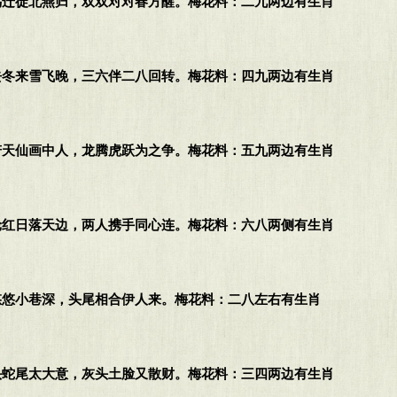
候鸟迁徙北燕归，双双对对春方醒。梅花料：二九两边有生肖
秋去冬来雪飞晚，三六伴二八回转。梅花料：四九两边有生肖
美若天仙画中人，龙腾虎跃为之争。梅花料：五九两边有生肖
一轮红日落天边，两人携手同心连。梅花料：六八两侧有生肖
声悠悠小巷深，头尾相合伊人来。梅花料：二八左右有生肖
虎头蛇尾太大意，灰头土脸又散财。梅花料：三四两边有生肖