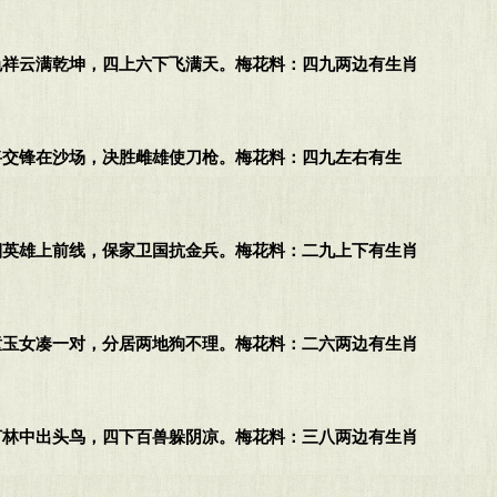
五色祥云满乾坤，四上六下飞满天。梅花料：四九两边有生肖
二将交锋在沙场，决胜雌雄使刀枪。梅花料：四九左右有生
巾帼英雄上前线，保家卫国抗金兵。梅花料：二九上下有生肖
金童玉女凑一对，分居两地狗不理。梅花料：二六两边有生肖
枪打林中出头鸟，四下百兽躲阴凉。梅花料：三八两边有生肖