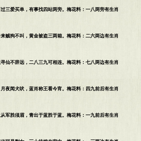
富不过三爱买单，有事找四站两旁。梅花料：一八两旁有生肖
家中来贼狗不叫，黄金被盗三两箱。梅花料：二六两边有生肖
五狱寻仙不辞远，二八三九可相连。梅花料：七八两边有生肖
二月月夜闻犬吠，蓝肖称王看今宵。梅花料：四九前后有生肖
木兰从军胜须眉，青出于蓝胜于蓝。梅花料：一九前后有生肖