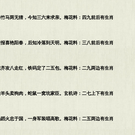
青梅竹马两无猜，今知三六来求亲。梅花料：四九前后有生肖
金猪报喜艳阳春，后知冷落到天明。梅花料：三八前后有生肖
一七齐攻八走红，铁码定了二五包。梅花料：二九两边有生肖
六挂羊头卖狗肉，蛇鼠一窝坑家臣。玄机诗：二七上下有生肖
赴汤蹈火忠于国，一身军装唱高歌。梅花料：二五两边有生肖