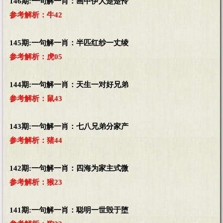
146期:一句解一肖：画中伊人楚楚怜
参考解析：牛42
145期:一句解一肖：半匹红纱一丈绫
参考解析：虎05
144期:一句解一肖：天生一对好兄弟
参考解析：鼠43
143期:一句解一肖：七八兄弟分家产
参考解析：猪44
142期:一句解一肖：四海为家主式微
参考解析：猴23
141期:一句解一肖：聪明一世毁于堕