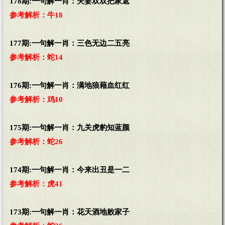
178期:一句解一肖：夫妻双双把家返
参考解析：牛18
177期:一句解一肖：三色无边二五亮
参考解析：蛇14
176期:一句解一肖：满地狼藉血红红
参考解析：鸡10
175期:一句解一肖：九关虎豹知蓝颜
参考解析：蛇26
174期:一句解一肖：今来出丑是一二
参考解析：虎41
173期:一句解一肖：花天酒地败家子