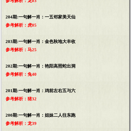
参考解析：龙03
204期:一句解一肖：一五邻家美天仙
参考解析：虎05
203期:一句解一肖：金色秋地大丰收
参考解析：马25
202期:一句解一肖：艳阳高照蛇出洞
参考解析：兔40
201期:一句解一肖：鸡前左右五与六
参考解析：猪32
200期:一句解一肖：姐妹二人往东跑
参考解析：龙39