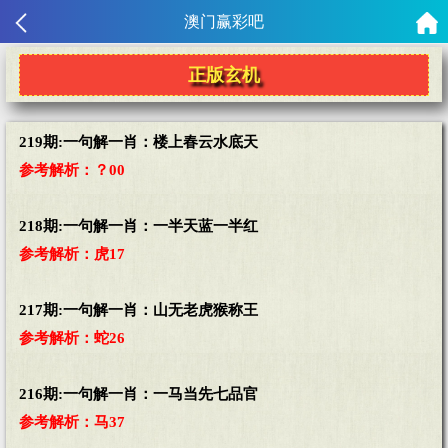
澳门赢彩吧
正版玄机
219期:一句解一肖：楼上春云水底天
参考解析：？00
218期:一句解一肖：一半天蓝一半红
参考解析：虎17
217期:一句解一肖：山无老虎猴称王
参考解析：蛇26
216期:一句解一肖：一马当先七品官
参考解析：马37