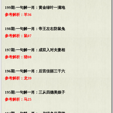
199期:一句解一肖：黄金绿叶一满地
参考解析：羊36
198期:一句解一肖：帝王左右防鼠兔
参考解析：鼠07
197期:一句解一肖：成双入对夫妻相
参考解析：猪08
196期:一句解一肖：后宫佳丽三干六
参考解析：龙39
195期:一句解一肖：三从四德美娘子
参考解析：马25