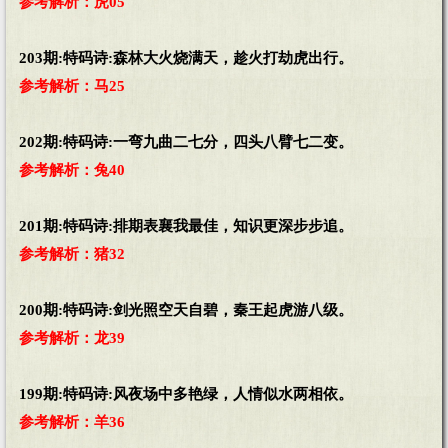
参考解析：虎05
203期:特码诗:森林大火烧满天，趁火打劫虎出行。
参考解析：马25
202期:特码诗:一弯九曲二七分，四头八臂七二变。
参考解析：兔40
201期:特码诗:排期表襄我最佳，知识更深步步追。
参考解析：猪32
200期:特码诗:剑光照空天自碧，秦王起虎游八级。
参考解析：龙39
199期:特码诗:风夜场中多艳绿，人情似水两相依。
参考解析：羊36