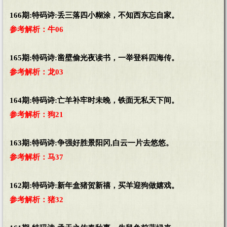
166期:特码诗:丢三落四小糊涂，不知西东忘自家。
参考解析：牛06
165期:特码诗:凿壁偷光夜读书，一举登科四海传。
参考解析：龙03
164期:特码诗:亡羊补牢时未晚，铁面无私天下间。
参考解析：狗21
163期:特码诗:争强好胜景阳冈,白云一片去悠悠。
参考解析：马37
162期:特码诗:新年盒猪贺新禧，买羊迎狗做嬉戏。
参考解析：猪32