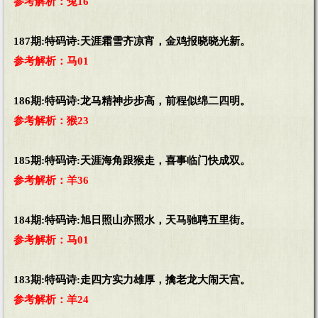
参考解析：兔16
187期:特码诗:天涯霜雪齐凉宵，金鸡报晓晓光新。
参考解析：马01
186期:特码诗:龙马精神步步高，前程似绵二四明。
参考解析：猴23
185期:特码诗:天涯海角跟猴走，喜事临门快成双。
参考解析：羊36
184期:特码诗:旭日照山亦照水，天马驰聘五里街。
参考解析：马01
183期:特码诗:走四方实力雄厚，擒老龙大闹天宫。
参考解析：羊24