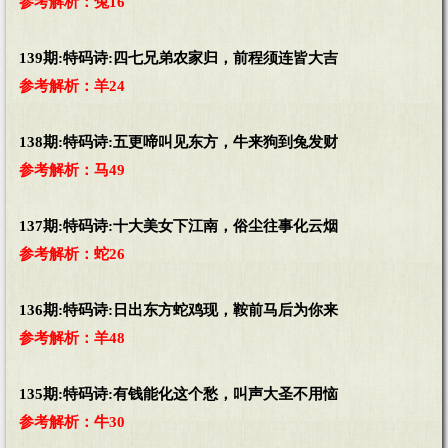
参考解析：兔16
139期:特码诗:四七兄弟农家归，前程须连皆大吉
参考解析：羊24
138期:特码诗:五更啼叫见东方，牛来狗到兔发财
参考解析：马49
137期:特码诗:十大美女下江南，俗尘往事化云烟
参考解析：蛇26
136期:特码诗:日出东方蛇鸡现，鞍前马后为你来
参考解析：羊48
135期:特码诗:有钱能化这个愁，叫声大圣不用恼
参考解析：牛30