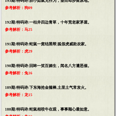
193期:特码诗:胆小如鼠无作为，望而却步留原地。
参考解析：狗09
192期:特码诗:一枯井四边青草，十年荒老家茅屋。
参考解析：马25
191期:特码诗:蛇鼠一窝结黑帮,狐假虎威欺农家。
参考解析：虎29
190期:特码诗:回眸一笑百媚生，闻名八方遭恶催。
参考解析：兔16
189期:特码诗:下东海抢金箍棒,土里土气常发火。
参考解析：龙15
188期:特码诗:蛇鼠相咬牛在观，事事顺心最如意。