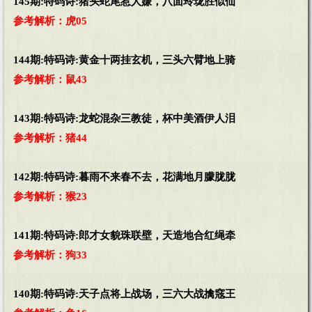
145期:特码诗:猪头蛇尾惹人嫌，八面玲珑胜似仙
参考解析：虎05
144期:特码诗:黄金十两挂玄机，三头六臂地上骑
参考解析：鼠43
143期:特码诗:龙蛇混杂三教徒，杯中美酒伊人泪
参考解析：猪44
142期:特码诗:暮雨不来春不去，花满地月朦胧胧
参考解析：猴23
141期:特码诗:郎才女貌珠联壁，天造地合红绳牵
参考解析：狗33
140期:特码诗:天子点将上战场，三六大战擒窛王