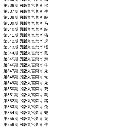
第336期 另版九宫禁肖 猴
第337期 另版九宫禁肖 牛
第338期 另版九宫禁肖 蛇
第339期 另版九宫禁肖 马
第340期 另版九宫禁肖 蛇
第341期 另版九宫禁肖 猪
第342期 另版九宫禁肖 虎
第343期 另版九宫禁肖 猴
第344期 另版九宫禁肖 鼠
第345期 另版九宫禁肖 鸡
第346期 另版九宫禁肖 牛
第347期 另版九宫禁肖 龙
第348期 另版九宫禁肖 蛇
第349期 另版九宫禁肖 龙
第350期 另版九宫禁肖 鸡
第351期 另版九宫禁肖 狗
第352期 另版九宫禁肖 猪
第353期 另版九宫禁肖 兔
第354期 另版九宫禁肖 蛇
第355期 另版九宫禁肖 龙
第356期 另版九宫禁肖 牛