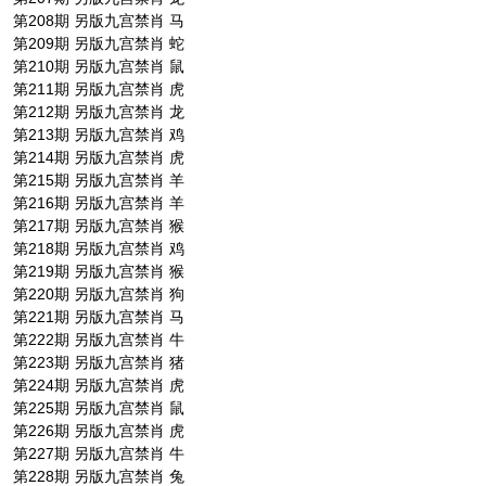
第208期 另版九宫禁肖 马
第209期 另版九宫禁肖 蛇
第210期 另版九宫禁肖 鼠
第211期 另版九宫禁肖 虎
第212期 另版九宫禁肖 龙
第213期 另版九宫禁肖 鸡
第214期 另版九宫禁肖 虎
第215期 另版九宫禁肖 羊
第216期 另版九宫禁肖 羊
第217期 另版九宫禁肖 猴
第218期 另版九宫禁肖 鸡
第219期 另版九宫禁肖 猴
第220期 另版九宫禁肖 狗
第221期 另版九宫禁肖 马
第222期 另版九宫禁肖 牛
第223期 另版九宫禁肖 猪
第224期 另版九宫禁肖 虎
第225期 另版九宫禁肖 鼠
第226期 另版九宫禁肖 虎
第227期 另版九宫禁肖 牛
第228期 另版九宫禁肖 兔