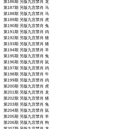
第186期 另版九宫禁肖 龙
第187期 另版九宫禁肖 马
第188期 另版九宫禁肖 马
第189期 另版九宫禁肖 虎
第190期 另版九宫禁肖 兔
第191期 另版九宫禁肖 鸡
第192期 另版九宫禁肖 猪
第193期 另版九宫禁肖 猪
第194期 另版九宫禁肖 羊
第195期 另版九宫禁肖 兔
第196期 另版九宫禁肖 鼠
第197期 另版九宫禁肖 鸡
第198期 另版九宫禁肖 牛
第199期 另版九宫禁肖 鸡
第200期 另版九宫禁肖 虎
第201期 另版九宫禁肖 龙
第202期 另版九宫禁肖 猪
第203期 另版九宫禁肖 兔
第204期 另版九宫禁肖 鼠
第205期 另版九宫禁肖 羊
第206期 另版九宫禁肖 狗
第207期 另版九宫禁肖 龙