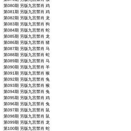
第080期 另版九宫禁肖 鸡
第081期 另版九宫禁肖 鸡
第082期 另版九宫禁肖 龙
第083期 另版九宫禁肖 狗
第084期 另版九宫禁肖 蛇
第085期 另版九宫禁肖 龙
第086期 另版九宫禁肖 猪
第087期 另版九宫禁肖 马
第088期 另版九宫禁肖 蛇
第089期 另版九宫禁肖 马
第090期 另版九宫禁肖 羊
第091期 另版九宫禁肖 猴
第092期 另版九宫禁肖 兔
第093期 另版九宫禁肖 猴
第094期 另版九宫禁肖 兔
第095期 另版九宫禁肖 鸡
第096期 另版九宫禁肖 兔
第097期 另版九宫禁肖 鼠
第098期 另版九宫禁肖 鼠
第099期 另版九宫禁肖 龙
第100期 另版九宫禁肖 蛇