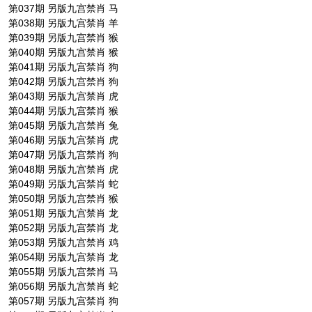
第037期 另版九宫禁肖 马
第038期 另版九宫禁肖 羊
第039期 另版九宫禁肖 猴
第040期 另版九宫禁肖 猴
第041期 另版九宫禁肖 狗
第042期 另版九宫禁肖 狗
第043期 另版九宫禁肖 虎
第044期 另版九宫禁肖 猴
第045期 另版九宫禁肖 兔
第046期 另版九宫禁肖 虎
第047期 另版九宫禁肖 狗
第048期 另版九宫禁肖 虎
第049期 另版九宫禁肖 蛇
第050期 另版九宫禁肖 猴
第051期 另版九宫禁肖 龙
第052期 另版九宫禁肖 龙
第053期 另版九宫禁肖 鸡
第054期 另版九宫禁肖 龙
第055期 另版九宫禁肖 马
第056期 另版九宫禁肖 蛇
第057期 另版九宫禁肖 狗