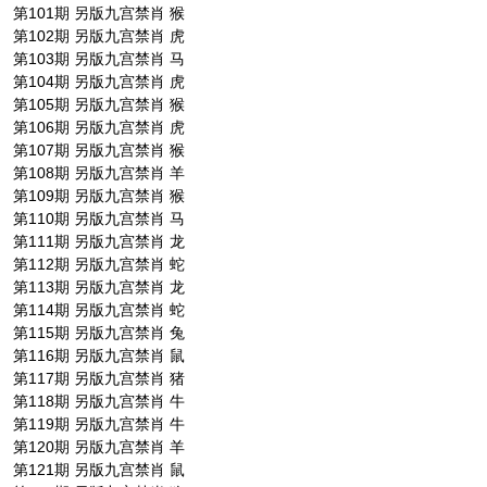
第101期 另版九宫禁肖 猴
第102期 另版九宫禁肖 虎
第103期 另版九宫禁肖 马
第104期 另版九宫禁肖 虎
第105期 另版九宫禁肖 猴
第106期 另版九宫禁肖 虎
第107期 另版九宫禁肖 猴
第108期 另版九宫禁肖 羊
第109期 另版九宫禁肖 猴
第110期 另版九宫禁肖 马
第111期 另版九宫禁肖 龙
第112期 另版九宫禁肖 蛇
第113期 另版九宫禁肖 龙
第114期 另版九宫禁肖 蛇
第115期 另版九宫禁肖 兔
第116期 另版九宫禁肖 鼠
第117期 另版九宫禁肖 猪
第118期 另版九宫禁肖 牛
第119期 另版九宫禁肖 牛
第120期 另版九宫禁肖 羊
第121期 另版九宫禁肖 鼠