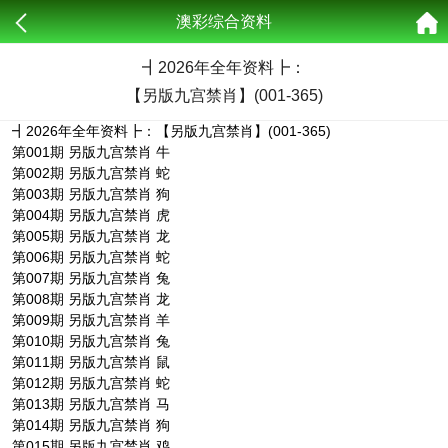
澳彩综合资料
┫
2026年全年资料┣：
【另版九宫禁肖】(001-365)
┫2026年全年资料┣：【另版九宫禁肖】(001-365)
第001期 另版九宫禁肖 牛
第002期 另版九宫禁肖 蛇
第003期 另版九宫禁肖 狗
第004期 另版九宫禁肖 虎
第005期 另版九宫禁肖 龙
第006期 另版九宫禁肖 蛇
第007期 另版九宫禁肖 兔
第008期 另版九宫禁肖 龙
第009期 另版九宫禁肖 羊
第010期 另版九宫禁肖 兔
第011期 另版九宫禁肖 鼠
第012期 另版九宫禁肖 蛇
第013期 另版九宫禁肖 马
第014期 另版九宫禁肖 狗
第015期 另版九宫禁肖 鸡