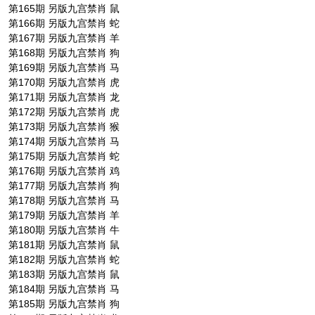
第165期 另版九宫禁肖 鼠
第166期 另版九宫禁肖 蛇
第167期 另版九宫禁肖 羊
第168期 另版九宫禁肖 狗
第169期 另版九宫禁肖 马
第170期 另版九宫禁肖 虎
第171期 另版九宫禁肖 龙
第172期 另版九宫禁肖 虎
第173期 另版九宫禁肖 猴
第174期 另版九宫禁肖 马
第175期 另版九宫禁肖 蛇
第176期 另版九宫禁肖 鸡
第177期 另版九宫禁肖 狗
第178期 另版九宫禁肖 马
第179期 另版九宫禁肖 羊
第180期 另版九宫禁肖 牛
第181期 另版九宫禁肖 鼠
第182期 另版九宫禁肖 蛇
第183期 另版九宫禁肖 鼠
第184期 另版九宫禁肖 马
第185期 另版九宫禁肖 狗