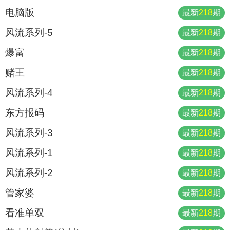
电脑版
最新
218
期
风流系列-5
最新
218
期
爆富
最新
218
期
赌王
最新
218
期
风流系列-4
最新
218
期
东方报码
最新
218
期
风流系列-3
最新
218
期
风流系列-1
最新
218
期
风流系列-2
最新
218
期
管家婆
最新
218
期
看准单双
最新
218
期