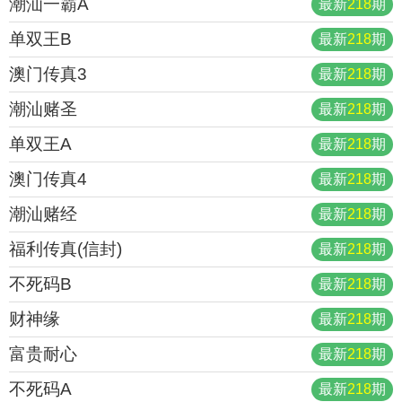
潮汕一霸A
最新
218
期
单双王B
最新
218
期
澳门传真3
最新
218
期
潮汕赌圣
最新
218
期
单双王A
最新
218
期
澳门传真4
最新
218
期
潮汕赌经
最新
218
期
福利传真(信封)
最新
218
期
不死码B
最新
218
期
财神缘
最新
218
期
富贵耐心
最新
218
期
不死码A
最新
218
期