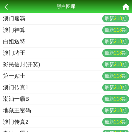
黑白图库
澳门赌霸
最新
218
期
澳门神算
最新
218
期
白姐送特
最新
218
期
澳门堵王
最新
218
期
彩民信封(开奖)
最新
218
期
第一贴士
最新
218
期
澳门传真1
最新
218
期
潮汕一霸B
最新
218
期
地藏王密码
最新
218
期
澳门传真2
最新
218
期