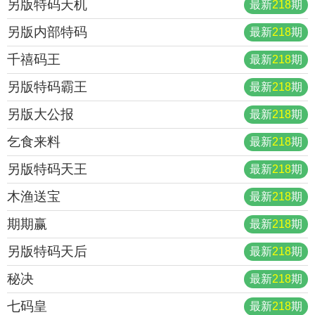
另版特码天机
最新
218
期
另版内部特码
最新
218
期
千禧码王
最新
218
期
另版特码霸王
最新
218
期
另版大公报
最新
218
期
乞食来料
最新
218
期
另版特码天王
最新
218
期
木渔送宝
最新
218
期
期期赢
最新
218
期
另版特码天后
最新
218
期
秘决
最新
218
期
七码皇
最新
218
期