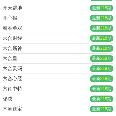
开天辟地
最新
218
期
开心报
最新
218
期
看准单双
最新
218
期
六合财经
最新
218
期
六合赌神
最新
218
期
六合皇
最新
218
期
六合灵码
最新
218
期
六合心经
最新
218
期
六肖中特
最新
218
期
秘决
最新
218
期
木渔送宝
最新
218
期