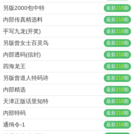
另版2000包中特
最新
218
期
内部传真精选料
最新
218
期
手写九龙(开奖)
最新
218
期
另版曾女士百灵鸟
最新
218
期
内部透码(信封)
最新
218
期
四海龙王
最新
218
期
另版曾道人特码诗
最新
218
期
内部精选
最新
218
期
天津正版话里知特
最新
218
期
内部特码
最新
218
期
通缉令-1
最新
218
期