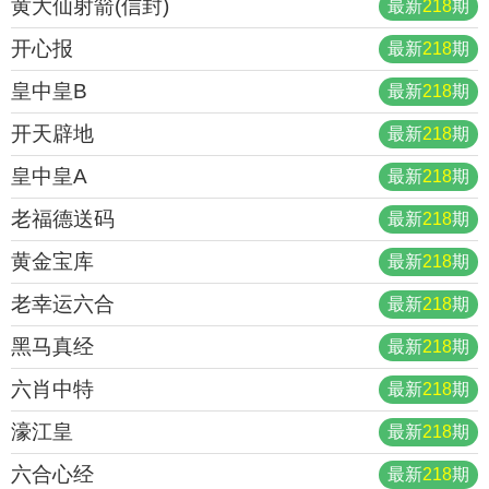
黄大仙射箭(信封)
最新
218
期
开心报
最新
218
期
皇中皇B
最新
218
期
开天辟地
最新
218
期
皇中皇A
最新
218
期
老福德送码
最新
218
期
黄金宝库
最新
218
期
老幸运六合
最新
218
期
黑马真经
最新
218
期
六肖中特
最新
218
期
濠江皇
最新
218
期
六合心经
最新
218
期