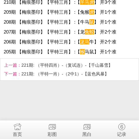
210期 【梅痕墨印】【平特三肖】 :【
羊
马
虎
】 开3个准
209期 【梅痕墨印】【平特三肖】 :【兔猴
虎
】 开1个准
208期 【梅痕墨印】【平特三肖】 :【牛马
鼠
】 开1个准
207期 【梅痕墨印】【平特三肖】 :【龙
兔
蛇
】 开2个准
206期 【梅痕墨印】【平特三肖】 :【
龙
马
牛】 开2个准
205期 【梅痕墨印】【平特三肖】 :【
猴
马鼠】 开1个准
上一篇：
221期: （平特四肖）-（复试连）-【千山暮雪】
下一篇：
221期: （平特一肖）-（2中1）-【蓝色风暴】
首页
彩图
黑白
记录