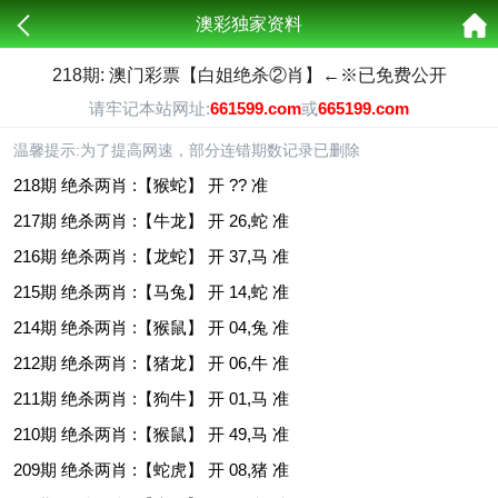
澳彩独家资料
218期: 澳门彩票【白姐绝杀②肖】←※已免费公开
请牢记本站网址:
661599.com
或
665199.com
温馨提示:为了提高网速，部分连错期数记录已删除
218期 绝杀两肖 :【猴蛇】 开 ?? 准
217期 绝杀两肖 :【牛龙】 开 26,蛇 准
216期 绝杀两肖 :【龙蛇】 开 37,马 准
215期 绝杀两肖 :【马兔】 开 14,蛇 准
214期 绝杀两肖 :【猴鼠】 开 04,兔 准
212期 绝杀两肖 :【猪龙】 开 06,牛 准
211期 绝杀两肖 :【狗牛】 开 01,马 准
210期 绝杀两肖 :【猴鼠】 开 49,马 准
209期 绝杀两肖 :【蛇虎】 开 08,猪 准