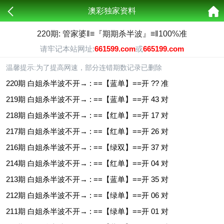
澳彩独家资料
220期: 管家婆‖≡『期期杀半波』≡‖100%准
请牢记本站网址:
661599.com
或
665199.com
温馨提示:为了提高网速，部分连错期数记录已删除
220期 白姐杀半波不开→ : ==【蓝单】==开 ?? 准
219期 白姐杀半波不开→ : ==【蓝单】==开 43 对
218期 白姐杀半波不开→ : ==【红单】==开 17 对
217期 白姐杀半波不开→ : ==【红单】==开 26 对
216期 白姐杀半波不开→ : ==【绿双】==开 37 对
214期 白姐杀半波不开→ : ==【红单】==开 04 对
213期 白姐杀半波不开→ : ==【蓝单】==开 35 对
212期 白姐杀半波不开→ : ==【绿单】==开 06 对
211期 白姐杀半波不开→ : ==【绿单】==开 01 对