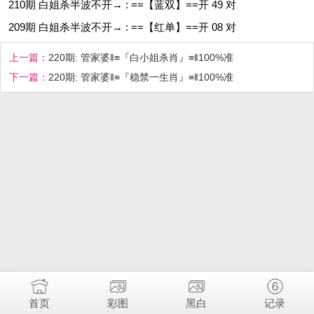
210期 白姐杀半波不开→ : ==【蓝双】==开 49 对
209期 白姐杀半波不开→ : ==【红单】==开 08 对
上一篇：
220期: 管家婆‖≡『白小姐杀肖』≡‖100%准
下一篇：
220期: 管家婆‖≡『稳禁一生肖』≡‖100%准
首页
彩图
黑白
记录