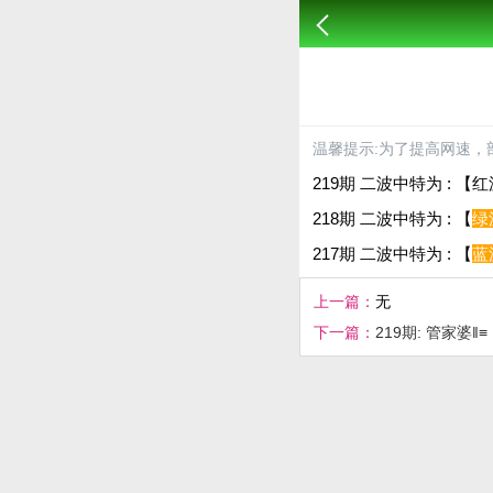
温馨提示:为了提高网速，
219期 二波中特为 : 【红
218期 二波中特为 : 【
绿
217期 二波中特为 : 【
蓝
上一篇：
无
下一篇：
219期: 管家婆‖