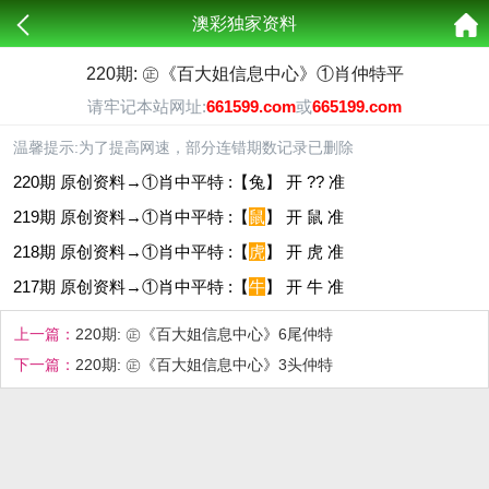
澳彩独家资料
220期: ㊣《百大姐信息中心》①肖仲特平
请牢记本站网址:
661599.com
或
665199.com
温馨提示:为了提高网速，部分连错期数记录已删除
220期 原创资料→①肖中平特 :【兔】 开 ?? 准
219期 原创资料→①肖中平特 :【
鼠
】 开 鼠 准
218期 原创资料→①肖中平特 :【
虎
】 开 虎 准
217期 原创资料→①肖中平特 :【
牛
】 开 牛 准
上一篇：
220期: ㊣《百大姐信息中心》6尾仲特
下一篇：
220期: ㊣《百大姐信息中心》3头仲特