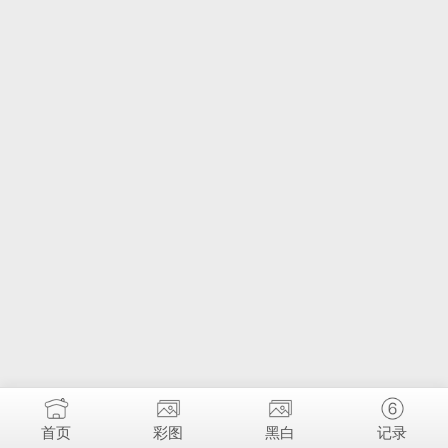
首页
彩图
黑白
记录