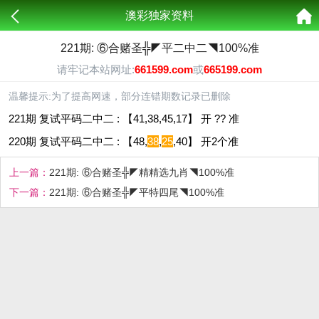
澳彩独家资料
221期: ⑥合赌圣╬◤平二中二◥100%准
请牢记本站网址:
661599.com
或
665199.com
温馨提示:为了提高网速，部分连错期数记录已删除
221期 复试平码二中二 : 【41,38,45,17】 开 ?? 准
220期 复试平码二中二 : 【48,
38
,
25
,40】 开2个准
上一篇：
221期: ⑥合赌圣╬◤精精选九肖◥100%准
下一篇：
221期: ⑥合赌圣╬◤平特四尾◥100%准