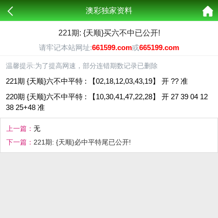
澳彩独家资料
221期: {天顺}买六不中已公开!
请牢记本站网址:
661599.com
或
665199.com
温馨提示:为了提高网速，部分连错期数记录已删除
221期 {天顺}六不中平特 : 【02,18,12,03,43,19】 开 ?? 准
220期 {天顺}六不中平特 : 【10,30,41,47,22,28】 开 27 39 04 12
38 25+48 准
上一篇：
无
下一篇：
221期: {天顺}必中平特尾已公开!