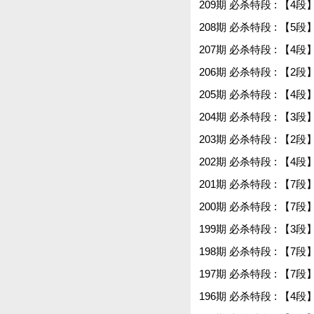
209期 必杀特段 : 【4段】
208期 必杀特段 : 【5段】
207期 必杀特段 : 【4段】
206期 必杀特段 : 【2段】
205期 必杀特段 : 【4段】
204期 必杀特段 : 【3段】
203期 必杀特段 : 【2段】
202期 必杀特段 : 【4段】
201期 必杀特段 : 【7段】
200期 必杀特段 : 【7段】
199期 必杀特段 : 【3段】
198期 必杀特段 : 【7段】
197期 必杀特段 : 【7段】
196期 必杀特段 : 【4段】