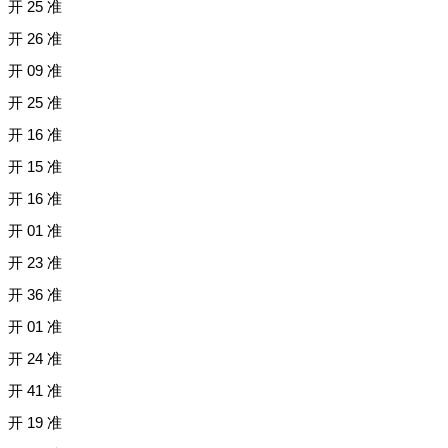
 开 25 准
 开 26 准
 开 09 准
 开 25 准
 开 16 准
 开 15 准
 开 16 准
 开 01 准
 开 23 准
 开 36 准
 开 01 准
 开 24 准
 开 41 准
 开 19 准