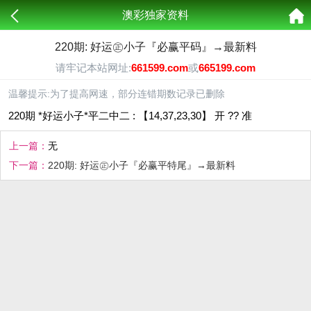
澳彩独家资料
220期: 好运㊣小子『必赢平码』→最新料
请牢记本站网址:
661599.com
或
665199.com
温馨提示:为了提高网速，部分连错期数记录已删除
220期 *好运小子*平二中二 : 【14,37,23,30】 开 ?? 准
上一篇：
无
下一篇：
220期: 好运㊣小子『必赢平特尾』→最新料