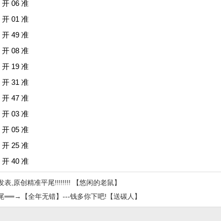
开 06 准
开 01 准
开 49 准
开 08 准
开 19 准
开 31 准
开 47 准
开 03 准
开 05 准
开 25 准
开 40 准
发表,原创精准平尾!!!!!!!! 【悠闲的老鼠】
杀尾══→【全年无错】---钱多你下吧!【送碳人】