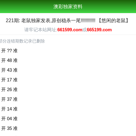
澳彩独家资料
221期: 老鼠独家发表,原创稳杀一尾!!!!!!!!!!!! 【悠闲的老鼠】
请牢记本站网址:
661599.com
或
665199.com
部分连错期数记录已删除
开 ?? 准
开 48 准
开 43 准
开 17 准
开 26 准
开 37 准
开 14 准
开 04 准
开 35 准