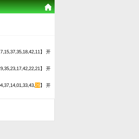
17,15,37,35,18,42,11】 开
,19,35,23,17,42,22,21】 开
,37,14,01,33,43,
26
】 开