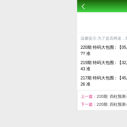
温馨提示:为了提高网速，
220期 特码大包围 : 【05,43,08
?? 准
219期 特码大包围 : 【32,26,2
43 准
217期 特码大包围 : 【45,42,40
26 准
上一篇：
220期: 四柱预
下一篇：
220期: 四柱预