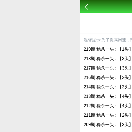
温馨提示:为了提高网速，
219期 稳杀一头 : 【1头】
218期 稳杀一头 : 【3头】
217期 稳杀一头 : 【3头】
216期 稳杀一头 : 【2头】
214期 稳杀一头 : 【3头】
213期 稳杀一头 : 【4头】
212期 稳杀一头 : 【4头】
211期 稳杀一头 : 【2头】
209期 稳杀一头 : 【3头】