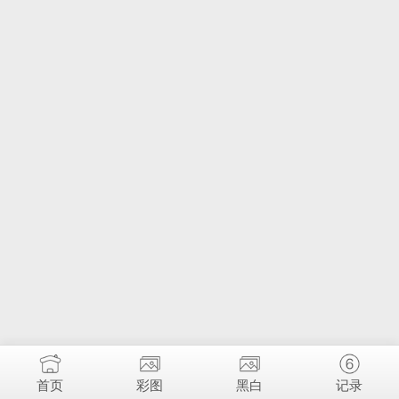
首页
彩图
黑白
记录