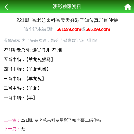
澳彩独家资料
221期: ※老总来料※天天好彩了知传真①肖仲特
请牢记本站网址:
661599.com
或
665199.com
温馨提示:为了提高网速，部分连错期数记录已删除
221期 老总5肖选①肖开 ?? 准
五肖中特 :【羊龙兔猴马】
四肖中特 :【羊龙兔猴】
三肖中特 :【羊龙兔】
二肖中特 :【羊龙】
一肖中特 :【羊】
上一篇：
221期: ※老总来料※星彩了知内慕二俏仲特
下一篇：
无