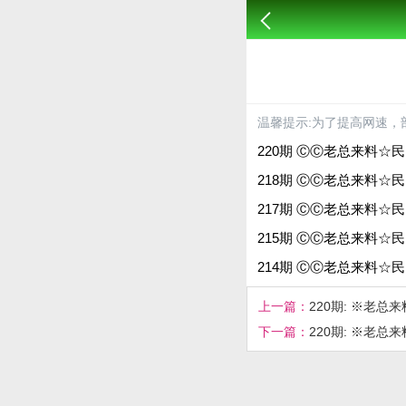
温馨提示:为了提高网速，
220期 ⒸⒸ老总来料☆民
218期 ⒸⒸ老总来料☆民
217期 ⒸⒸ老总来料☆民
215期 ⒸⒸ老总来料☆民
214期 ⒸⒸ老总来料☆民
上一篇：
220期: ※老总
下一篇：
220期: ※老