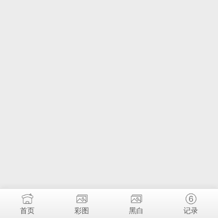
首页
彩图
黑白
记录