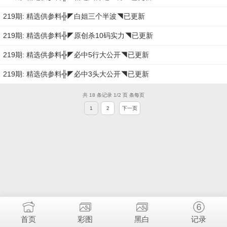
219期: 精选供参料╬◤白姐三个半波◥已更新
219期: 精选供参料╬◤原创杀10码实力◥已更新
219期: 精选供参料╬◤必中5行大公开◥已更新
219期: 精选供参料╬◤必中3头大公开◥已更新
共 18 条记录 1/2 页 条每页
1
2
下一页
首页
彩图
黑白
记录