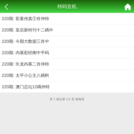
特码玄机
220期: 彩童传真①肖仲特
220期: 皇后新特刊十二碼中
220期: 今期大数据三肖中
220期: 内慕彩经阁中平码
220期: 玖龙内慕二肖仲特
220期: 太平小公主八碼料
220期: 澳门总坛12碼仲特
共 7 条记录 1/1 页 条每页