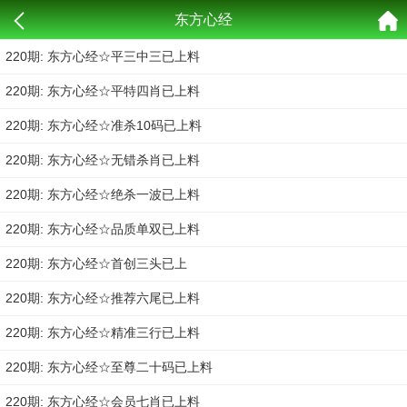
东方心经
220期: 东方心经☆平三中三已上料
220期: 东方心经☆平特四肖已上料
220期: 东方心经☆准杀10码已上料
220期: 东方心经☆无错杀肖已上料
220期: 东方心经☆绝杀一波已上料
220期: 东方心经☆品质单双已上料
220期: 东方心经☆首创三头已上
220期: 东方心经☆推荐六尾已上料
220期: 东方心经☆精准三行已上料
220期: 东方心经☆至尊二十码已上料
220期: 东方心经☆会员七肖已上料