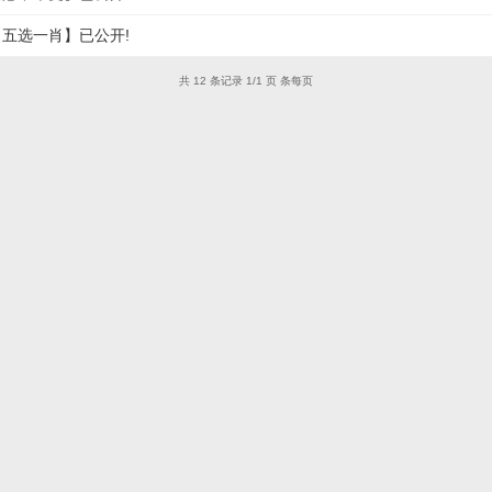
【五选一肖】已公开!
共 12 条记录 1/1 页 条每页