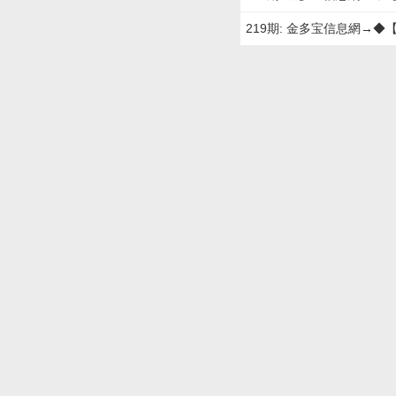
219期: 金多宝信息網→◆