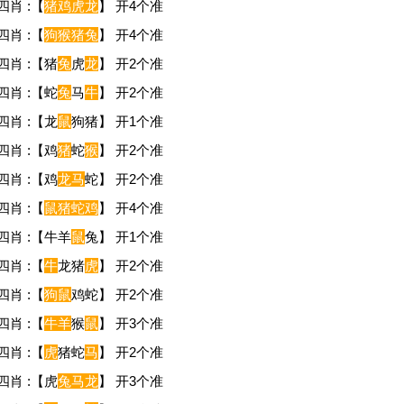
四肖 :【
猪
鸡
虎
龙
】 开4个准
四肖 :【
狗
猴
猪
兔
】 开4个准
四肖 :【猪
兔
虎
龙
】 开2个准
四肖 :【蛇
兔
马
牛
】 开2个准
四肖 :【龙
鼠
狗猪】 开1个准
四肖 :【鸡
猪
蛇
猴
】 开2个准
四肖 :【鸡
龙
马
蛇】 开2个准
四肖 :【
鼠
猪
蛇
鸡
】 开4个准
四肖 :【牛羊
鼠
兔】 开1个准
四肖 :【
牛
龙猪
虎
】 开2个准
四肖 :【
狗
鼠
鸡蛇】 开2个准
四肖 :【
牛
羊
猴
鼠
】 开3个准
四肖 :【
虎
猪蛇
马
】 开2个准
四肖 :【虎
兔
马
龙
】 开3个准