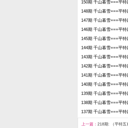
150期 千山暮雪===平特
148期 千山暮雪===平特
147期 千山暮雪===平特
146期 千山暮雪===平特
145期 千山暮雪===平
144期 千山暮雪===平特
143期 千山暮雪===平特
142期 千山暮雪===平特
141期 千山暮雪===平特
140期 千山暮雪===平
139期 千山暮雪===平特
138期 千山暮雪===平特
137期 千山暮雪===平特
上一篇：
218期: （平特