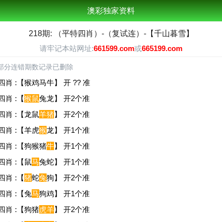
澳彩独家资料
218期: （平特四肖）-（复试连）-【千山暮雪】
请牢记本站网址:
661599.com
或
665199.com
部分连错期数记录已删除
四肖 :【猴鸡马牛】 开 ?? 准
四肖 :【
猴
鼠
兔龙】 开2个准
四肖 :【龙鼠
羊
猪
】 开2个准
四肖 :【羊虎
猴
龙】 开1个准
特四肖 :【狗猴猪
牛
】 开1个准
四肖 :【鼠
马
兔蛇】 开1个准
四肖 :【
猪
蛇
兔
狗】 开2个准
四肖 :【兔
马
狗鸡】 开1个准
四肖 :【狗猪
虎
羊
】 开2个准