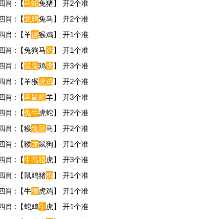
四肖 :【
马
蛇
兔猪】 开2个准
四肖 :【
龙
鸡
兔马】 开2个准
四肖 :【羊
虎
猴鸡】 开1个准
特四肖 :【兔狗马
鸡
】 开1个准
四肖 :【
鼠
兔
鸡
虎
】 开3个准
四肖 :【羊猴
虎
鸡
】 开2个准
四肖 :【
马
鼠
蛇
羊】 开3个准
四肖 :【
兔
牛
虎蛇】 开2个准
四肖 :【猴
兔
鼠
马】 开2个准
四肖 :【猴
龙
鼠狗】 开1个准
四肖 :【
牛
马
猪
虎】 开3个准
特四肖 :【鼠鸡猪
狗
】 开1个准
四肖 :【牛
猴
虎鸡】 开1个准
四肖 :【蛇鸡
牛
虎】 开1个准