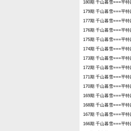
180期 千山暮雪===平特
179期 千山暮雪===平特
177期 千山暮雪===平特
176期 千山暮雪===平
175期 千山暮雪===平特
174期 千山暮雪===平特
173期 千山暮雪===平特
172期 千山暮雪===平特
171期 千山暮雪===平特
170期 千山暮雪===平特
169期 千山暮雪===平特
168期 千山暮雪===平
167期 千山暮雪===平特
166期 千山暮雪===平特