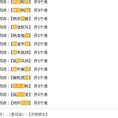
四肖 :【
鸡
鼠
蛇
狗
】 开3个准
四肖 :【
猴
龙
狗
兔
】 开3个准
四肖 :【狗羊
牛
猴】 开1个准
四肖 :【
鼠
龙蛇马】 开1个准
特四肖 :【狗龙兔
羊
】 开1个准
四肖 :【
狗
龙牛
虎
】 开2个准
四肖 :【
猪
羊鼠鸡】 开1个准
四肖 :【鼠
龙
马鸡】 开1个准
四肖 :【
鼠
牛猴
狗
】 开2个准
特四肖 :【猴蛇虎
鸡
】 开1个准
四肖 :【
马
羊
虎
蛇】 开3个准
四肖 :【鼠
羊
鸡
龙】 开2个准
四肖 :【鸡牛
羊
鼠
】 开2个准
五肖）-（复试连）-【灭绝师太】