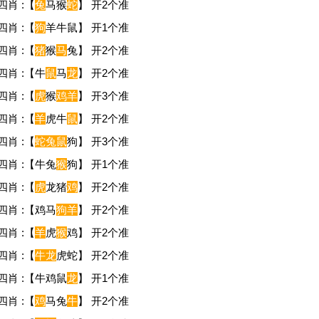
四肖 :【
兔
马猴
蛇
】 开2个准
四肖 :【
狗
羊牛鼠】 开1个准
四肖 :【
猪
猴
马
兔】 开2个准
四肖 :【牛
鼠
马
龙
】 开2个准
四肖 :【
虎
猴
鸡
羊
】 开3个准
四肖 :【
羊
虎牛
鼠
】 开2个准
四肖 :【
蛇
兔
鼠
狗】 开3个准
四肖 :【牛兔
猴
狗】 开1个准
四肖 :【
虎
龙猪
鸡
】 开2个准
四肖 :【鸡马
狗
羊
】 开2个准
四肖 :【
羊
虎
猴
鸡】 开2个准
四肖 :【
牛
龙
虎蛇】 开2个准
特四肖 :【牛鸡鼠
龙
】 开1个准
四肖 :【
鸡
马兔
牛
】 开2个准