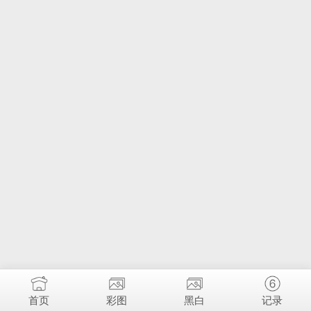
首页
彩图
黑白
记录