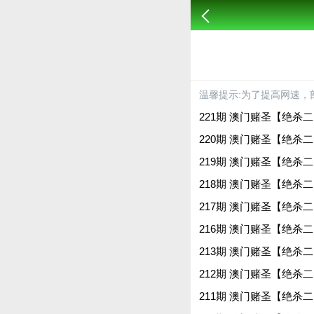
温馨提示:为了提高网速，
221期 澳门赌圣【绝杀二肖
220期 澳门赌圣【绝杀二肖
219期 澳门赌圣【绝杀二肖
218期 澳门赌圣【绝杀二肖
217期 澳门赌圣【绝杀二肖
216期 澳门赌圣【绝杀二肖
213期 澳门赌圣【绝杀二肖
212期 澳门赌圣【绝杀二肖
211期 澳门赌圣【绝杀二肖