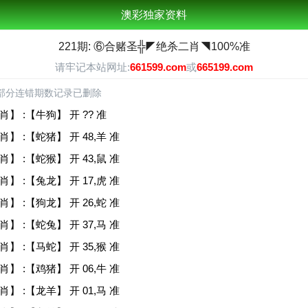
澳彩独家资料
221期: ⑥合赌圣╬◤绝杀二肖◥100%准
请牢记本站网址:
661599.com
或
665199.com
部分连错期数记录已删除
】 :【牛狗】 开 ?? 准
】 :【蛇猪】 开 48,羊 准
】 :【蛇猴】 开 43,鼠 准
】 :【兔龙】 开 17,虎 准
】 :【狗龙】 开 26,蛇 准
】 :【蛇兔】 开 37,马 准
】 :【马蛇】 开 35,猴 准
】 :【鸡猪】 开 06,牛 准
】 :【龙羊】 开 01,马 准